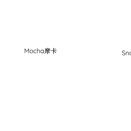
Mocha摩卡
Sn