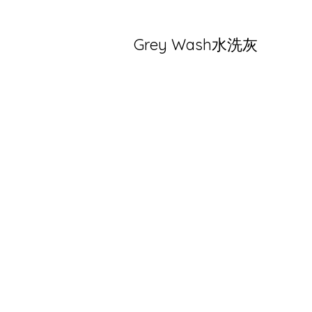
Grey Wash水洗灰