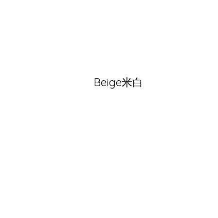
Beige米白