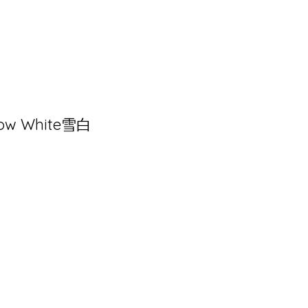
ow White雪白