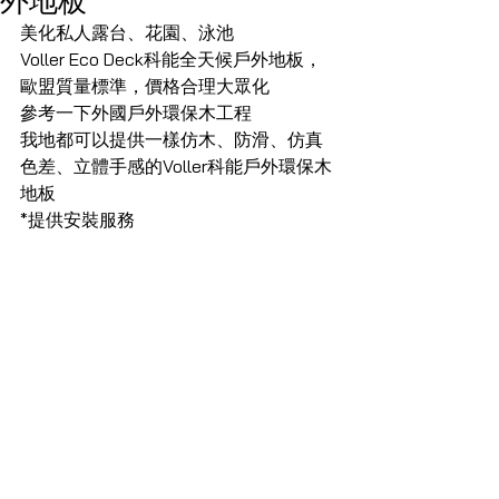
美化私人露台、花園、泳池
Voller Eco Deck科能全天候戶外地板，
歐盟質量標準，價格合理大眾化
參考一下外國戶外環保木工程
我地都可以提供一樣仿木、防滑、仿真
色差、立體手感的Voller科能戶外環保木
地板
*提供安裝服務