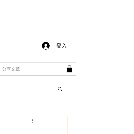
登入
分享文章