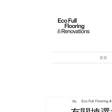
首頁
Eco Full Flooring 
有關揀選